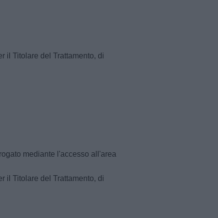
 il Titolare del Trattamento, di
 erogato mediante l'accesso all'area
 il Titolare del Trattamento, di