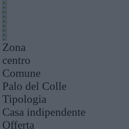
Zona
centro
Comune
Palo del Colle
Tipologia
Casa indipendente
Offerta