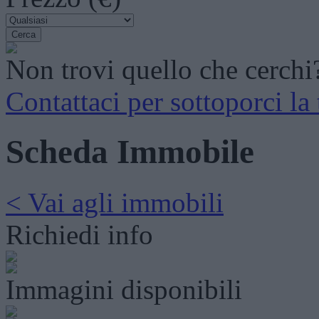
Non trovi quello che cerchi
Contattaci per sottoporci la 
Scheda Immobile
< Vai agli immobili
Richiedi info
Immagini disponibili