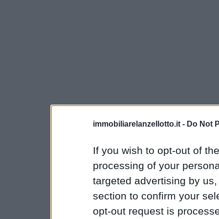
immobiliarelanzellotto.it -
Do Not P
If you wish to opt-out of the
processing of your personal
targeted advertising by us
section to confirm your sel
opt-out request is proces