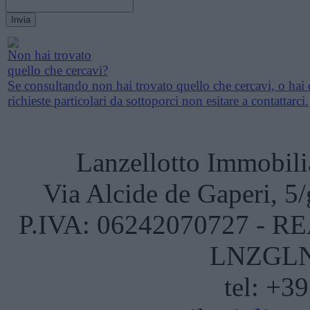
Non hai trovato
quello che cercavi?
Se consultando non hai trovato quello che cercavi, o hai 
richieste particolari da sottoporci non esitare a contattarci.
Lanzellotto Immobili
Via Alcide de Gaperi, 5
P.IVA: 06242070727 - REA
LNZGLN
tel: +3