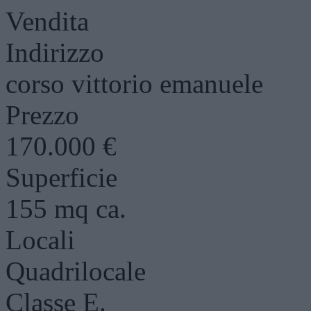
Vendita
Indirizzo
corso vittorio emanuele
Prezzo
170.000 €
Superficie
155 mq ca.
Locali
Quadrilocale
Classe E.