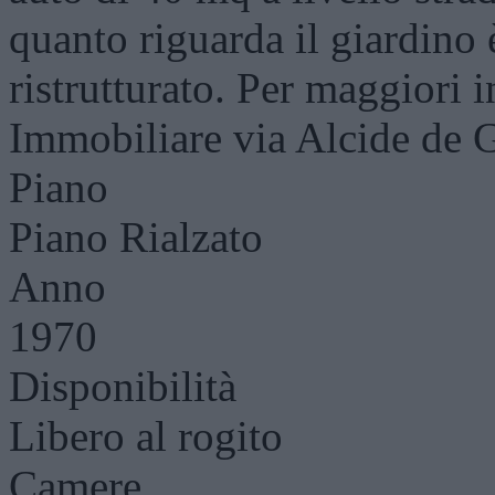
quanto riguarda il giardino 
ristrutturato. Per maggiori i
Immobiliare via Alcide de
Piano
Piano Rialzato
Anno
1970
Disponibilità
Libero al rogito
Camere