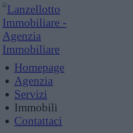
Homepage
Agenzia
Servizi
Immobili
Contattaci