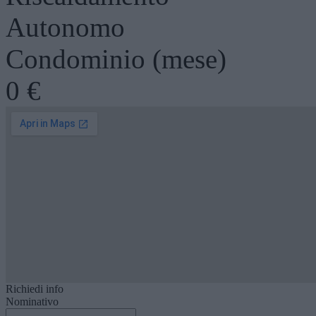
Autonomo
Condominio (mese)
0 €
Richiedi info
Nominativo