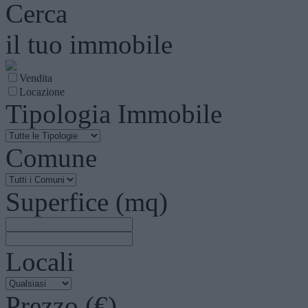
Cerca
il tuo immobile
Vendita
Locazione
Tipologia Immobile
Comune
Superfice (mq)
Locali
Prezzo (€)