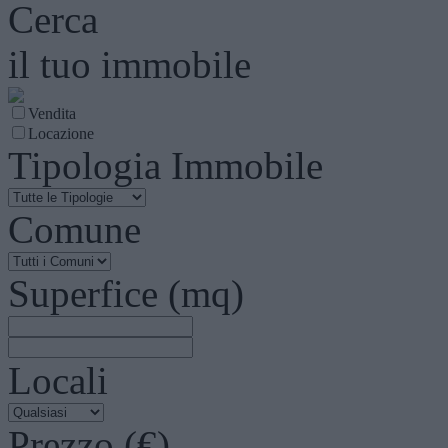
Cerca
il tuo immobile
Vendita
Locazione
Tipologia Immobile
Comune
Superfice (mq)
Locali
Prezzo (€)