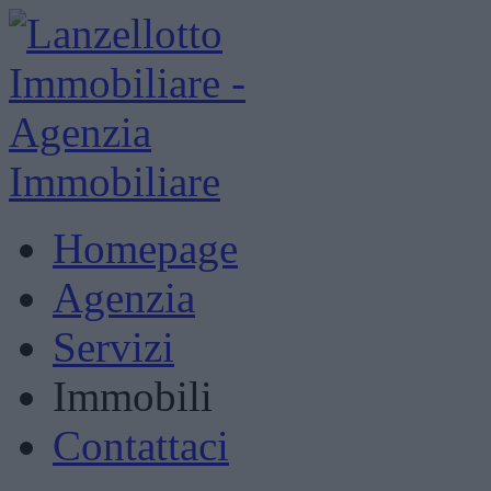
Homepage
Agenzia
Servizi
Immobili
Contattaci