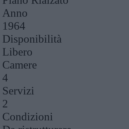
Anno
1964
Disponibilità
Libero
Camere
4
Servizi
2
Condizioni