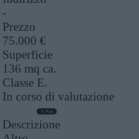
-
Prezzo
75.000 €
Superficie
136 mq ca.
Classe E.
In corso di valutazione
Descrizione
Altro