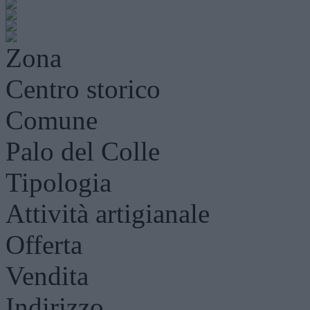
Zona
Centro storico
Comune
Palo del Colle
Tipologia
Attività artigianale
Offerta
Vendita
Indirizzo